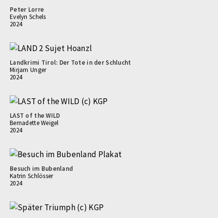
Peter Lorre
Evelyn Schels
2024
Landkrimi Tirol: Der Tote in der Schlucht
Mirjam Unger
2024
LAST of the WILD
Bernadette Weigel
2024
Besuch im Bubenland
Katrin Schlösser
2024