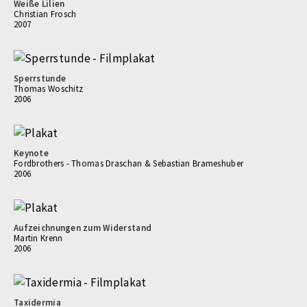
Weiße Lilien
Christian Frosch
2007
Sperrstunde
Thomas Woschitz
2006
Keynote
Fordbrothers - Thomas Draschan & Sebastian Brameshuber
2006
Aufzeichnungen zum Widerstand
Martin Krenn
2006
Taxidermia