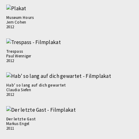
Museum Hours
Jem Cohen
2012
Trespass
Paul Wenniger
2012
Hab' so lang auf dich gewartet
Claudia Siefen
2012
Der letzte Gast
Markus Engel
2011