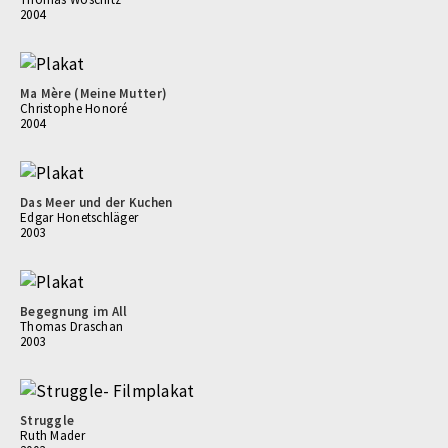
2004
Ma Mère (Meine Mutter)
Christophe Honoré
2004
Das Meer und der Kuchen
Edgar Honetschläger
2003
Begegnung im All
Thomas Draschan
2003
Struggle
Ruth Mader