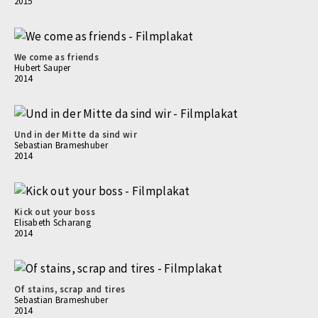
2015
We come as friends
Hubert Sauper
2014
Und in der Mitte da sind wir
Sebastian Brameshuber
2014
Kick out your boss
Elisabeth Scharang
2014
Of stains, scrap and tires
Sebastian Brameshuber
2014