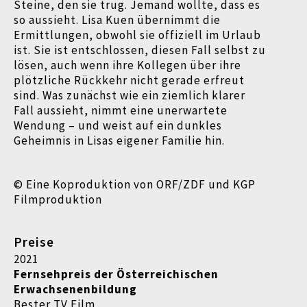
Steine, den sie trug. Jemand wollte, dass es
so aussieht. Lisa Kuen übernimmt die
Ermittlungen, obwohl sie offiziell im Urlaub
ist. Sie ist entschlossen, diesen Fall selbst zu
lösen, auch wenn ihre Kollegen über ihre
plötzliche Rückkehr nicht gerade erfreut
sind. Was zunächst wie ein ziemlich klarer
Fall aussieht, nimmt eine unerwartete
Wendung – und weist auf ein dunkles
Geheimnis in Lisas eigener Familie hin.
© Eine Koproduktion von ORF/ZDF und KGP
Filmproduktion
Preise
2021
Fernsehpreis der Österreichischen
Erwachsenenbildung
Bester TV Film