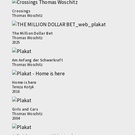
Crossings
Thomas Woschitz
The Million Dollar Bet
Thomas Woschitz
2025
Am Anfang der Schwerkraft
Thomas Woschitz
Home is here
Tereza Kotyk
2016
Girls and Cars
Thomas Woschitz
2004