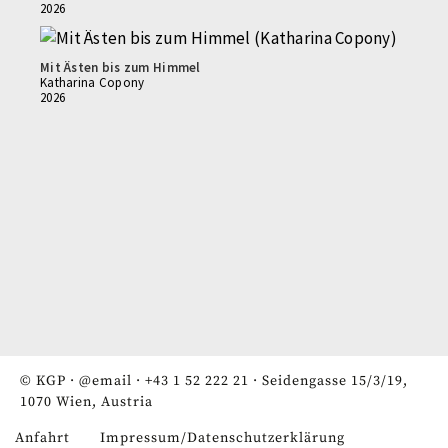
2026
Mit Ästen bis zum Himmel
Katharina Copony
2026
© KGP ·
@email
·
+43 1 52 222 21
· Seidengasse 15/3/19,
1070 Wien, Austria
Anfahrt
Impressum/Datenschutzerklärung