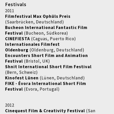
Festivals
2011
Filmfestival Max Ophüls Preis
(Saarbrücken, Deutschland)
Bucheon International Fantastic Film
Festival
(Bucheon, Südkorea)
CINEFIESTA
(Caguas, Puerto Rico)
Internationales Filmfest
Oldenburg
(Oldenburg, Deutschland)
Encounters Short Film and Animation
Festival
(Bristol, UK)
Shnit International Short Film Festival
(Bern, Schweiz)
Kinofest Lünen
(Lünen, Deutschland)
FIKE - Évora International Short Film
Festival
(Evora, Portugal)
2012
Cinequest Film & Creativity Festival
(San