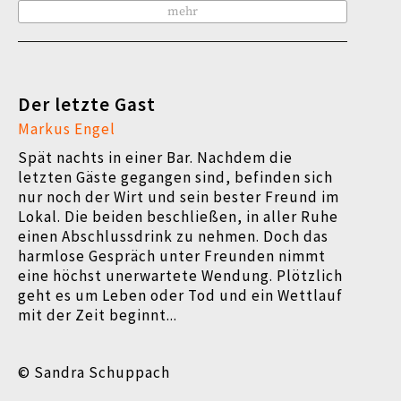
mehr
Der letzte Gast
Markus Engel
Spät nachts in einer Bar. Nachdem die
letzten Gäste gegangen sind, befinden sich
nur noch der Wirt und sein bester Freund im
Lokal. Die beiden beschließen, in aller Ruhe
einen Abschlussdrink zu nehmen. Doch das
harmlose Gespräch unter Freunden nimmt
eine höchst unerwartete Wendung. Plötzlich
geht es um Leben oder Tod und ein Wettlauf
mit der Zeit beginnt...
© Sandra Schuppach