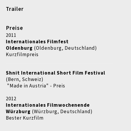
Trailer
Preise
2011
Internationales Filmfest
Oldenburg
(Oldenburg, Deutschland)
Kurzfilmpreis
Shnit International Short Film Festival
(Bern, Schweiz)
"Made in Austria" - Preis
2012
Internationales Filmwochenende
Würzburg
(Würzburg, Deutschland)
Bester Kurzfilm