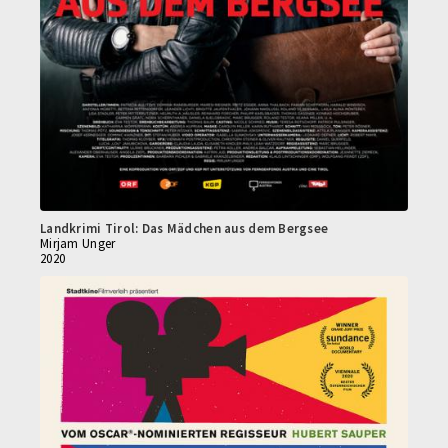
Landkrimi Tirol: Das Mädchen aus dem Bergsee
Mirjam Unger
2020