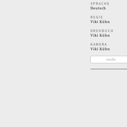
SPRACHE
Deutsch
REGIE
Viki Kühn
DREHBUCH
Viki Kühn
KAMERA
Viki Kühn
mehr