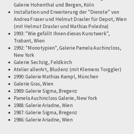
Galerie Hohenthal und Bergen, Köln
Installation und Erweiterung der "Dienste" von
Andrea Fraser und Helmut Draxler für Depot, Wien
(mit Helmut Draxler und Mathias Poledna)
1993: "Wie gefällt Ihnen dieses Kunstwerk",
Trabant, Wien
1992: "Monotypien", Galerie Pamela Auchincloss,
New York
Galerie Sechzig, Feldkirch
Atelier allerArt, Bludenz (mit Klemens Torggler)
1990: Galerie Mathias Kampl, München
Galerie Gras, Wien
1989: Galerie Sigma, Bregenz
Pamela Auchincloss Galerie, New York
1988: Galerie Ariadne, Wien
1987: Galerie Sigma, Bregenz
1986: Galerie Ariadne, Wien