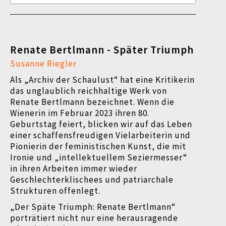
Renate Bertlmann - Später Triumph
Susanne Riegler
Als „Archiv der Schaulust“ hat eine Kritikerin
das unglaublich reichhaltige Werk von
Renate Bertlmann bezeichnet. Wenn die
Wienerin im Februar 2023 ihren 80.
Geburtstag feiert, blicken wir auf das Leben
einer schaffensfreudigen Vielarbeiterin und
Pionierin der feministischen Kunst, die mit
Ironie und „intellektuellem Seziermesser“
in ihren Arbeiten immer wieder
Geschlechterklischees und patriarchale
Strukturen offenlegt.
„Der Späte Triumph: Renate Bertlmann“
porträtiert nicht nur eine herausragende