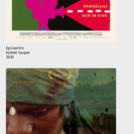
Epicentro
Hubert Sauper
2020