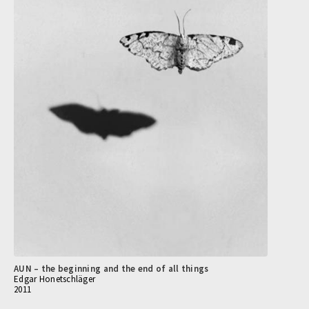
AUN – the beginning and the end of all things
Edgar Honetschläger
2011