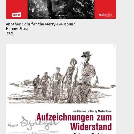
Another Coin for the Merry-Go-Round
Hannes Starz
2021