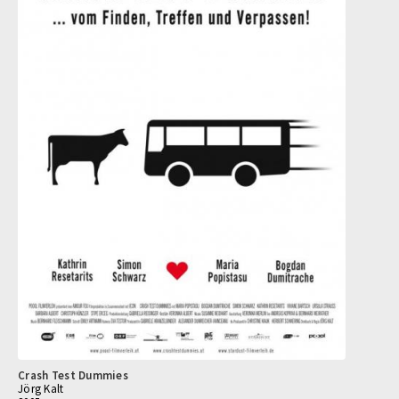
Crash Test Dummies
Jörg Kalt