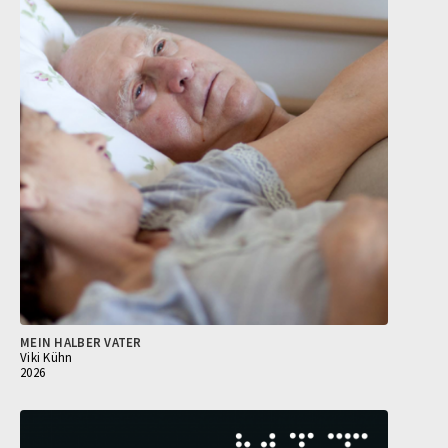
MEIN HALBER VATER
Viki Kühn
2026