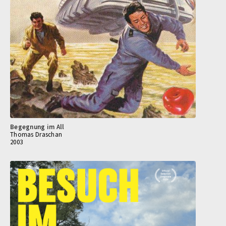
Begegnung im All
Thomas Draschan
2003