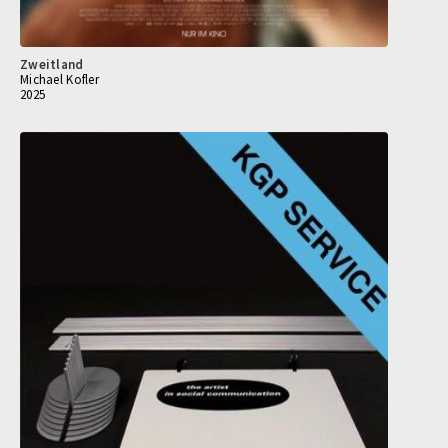
Zweitland
Michael Kofler
2025