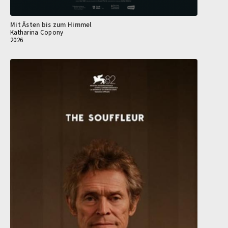
Mit Ästen bis zum Himmel
Katharina Copony
2026