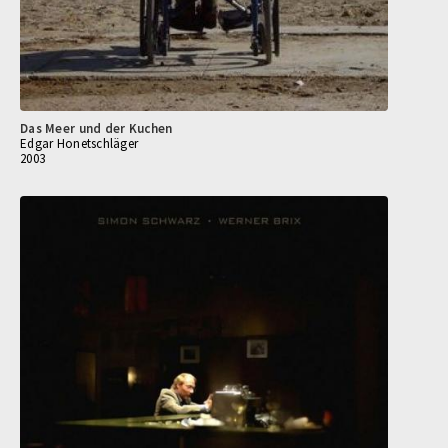
Das Meer und der Kuchen
Edgar Honetschläger
2003