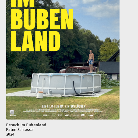
Besuch im Bubenland
Katrin Schlösser
2024