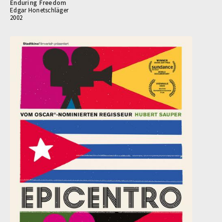
Enduring Freedom
Edgar Honetschläger
2002