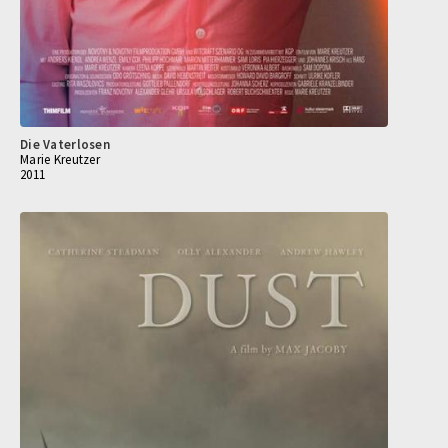
Die Vaterlosen
Marie Kreutzer
2011