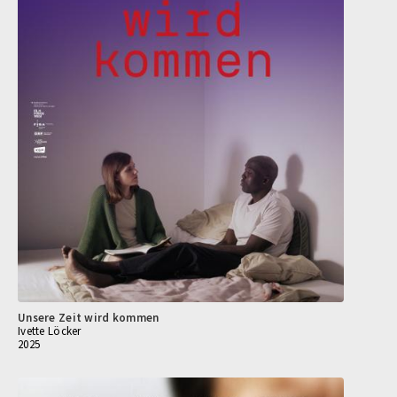
Unsere Zeit wird kommen
Ivette Löcker
2025