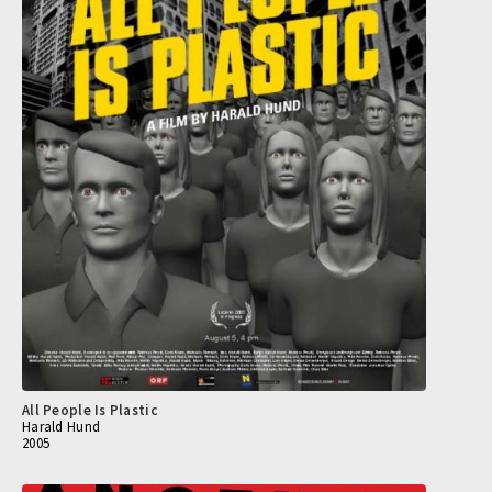
All People Is Plastic
Harald Hund
2005