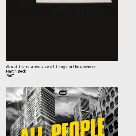
About the relative size of things in the universe
Martin Beck
2007