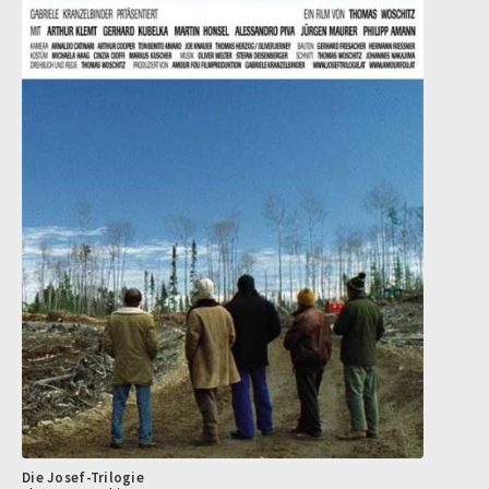
Die Josef-Trilogie