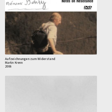
Aufzeichnungen zum Widerstand
Martin Krenn
2006