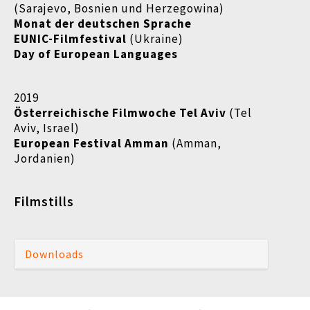
(Sarajevo, Bosnien und Herzegowina)
Monat der deutschen Sprache
EUNIC-Filmfestival
(Ukraine)
Day of European Languages
2019
Österreichische Filmwoche Tel Aviv
(Tel
Aviv, Israel)
European Festival Amman
(Amman,
Jordanien)
Filmstills
Downloads