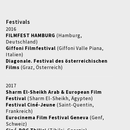
Festivals
2016
FILMFEST HAMBURG
(Hamburg,
Deutschland)
Giffoni Filmfestival
(Giffoni Valle Piana,
Italien)
Diagonale. Festival des österreichischen
Films
(Graz, Österreich)
2017
Sharm El-Sheikh Arab & European Film
Festival
(Sharm El-Sheikh, Ägypten)
Festival Ciné-Jeune
(Saint-Quentin,
Frankreich)
Eurocinema Film Festival Geneva
(Genf,
Schweiz)