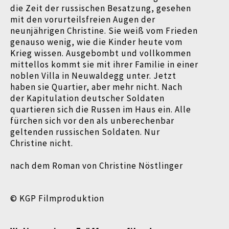
die Zeit der russischen Besatzung, gesehen
mit den vorurteilsfreien Augen der
neunjährigen Christine. Sie weiß vom Frieden
genauso wenig, wie die Kinder heute vom
Krieg wissen. Ausgebombt und vollkommen
mittellos kommt sie mit ihrer Familie in einer
noblen Villa in Neuwaldegg unter. Jetzt
haben sie Quartier, aber mehr nicht. Nach
der Kapitulation deutscher Soldaten
quartieren sich die Russen im Haus ein. Alle
fürchen sich vor den als unberechenbar
geltenden russischen Soldaten. Nur
Christine nicht.
nach dem Roman von Christine Nöstlinger
© KGP Filmproduktion