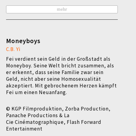
mehr
Moneyboys
C.B. Yi
Fei verdient sein Geld in der Großstadt als
Moneyboy. Seine Welt bricht zusammen, als
er erkennt, dass seine Familie zwar sein
Geld, nicht aber seine Homosexualität
akzeptiert. Mit gebrochenem Herzen kämpft
Fei um einen Neuanfang.
© KGP Filmproduktion, Zorba Production,
Panache Productions & La
Cie Cinématographique, Flash Forward
Entertainment