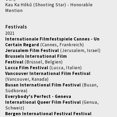
Kau Ka Hōkū (Shooting Star) - Honorable
Mention
Festivals
2021
Internationale Filmfestspiele Cannes - Un
Certain Regard
(Cannes, Frankreich)
Jerusalem Film Festival
(Jerusalem, Israel)
Brussels International Film
Festival
(Brüssel, Belgien)
Lucca Film Festival
(Lucca, Italien)
Vancouver International Film Festival
(Vancouver, Kanada)
Busan International Film Festival
(Busan,
Südkorea)
Everybody's Perfect - Geneva
International Queer Film Festival
(Genua,
Schweiz)
Bergen International Festival Festival