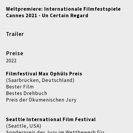
Weltpremiere: Internationale Filmfestspiele
Cannes 2021 - Un Certain Regard
Trailer
Preise
2022
Filmfestival Max Ophüls Preis
(Saarbrücken, Deutschland)
Bester Film
Bestes Drehbuch
Preis der Ökumenischen Jury
Seattle International Film Festival
(Seattle, USA)
Sonderpreis der Jury im Wettbewerb für