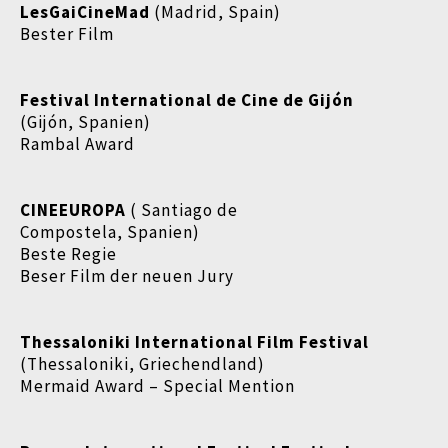
LesGaiCineMad
(Madrid, Spain)
Bester Film
Festival International de Cine de Gijón
(Gijón, Spanien)
Rambal Award
CINEEUROPA
( Santiago de
Compostela, Spanien)
Beste Regie
Beser Film der neuen Jury
Thessaloniki International Film Festival
(Thessaloniki, Griechendland)
Mermaid Award – Special Mention