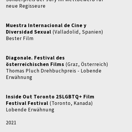
neue Regisseure
Muestra Internacional de Cine y
Diversidad Sexual
(Valladolid, Spanien)
Bester Film
Diagonale. Festival des
österreichischen Films
(Graz, Österreich)
Thomas Pluch Drehbuchpreis - Lobende
Erwähnung
Inside Out Toronto 2SLGBTQ+ Film
Festival Festival
(Toronto, Kanada)
Lobende Erwähnung
2021