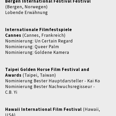
Bergen International Festival Festival
(Bergen, Norwegen)
Lobende Erwähnung
Internationale Filmfestspiele
Cannes
(Cannes, Frankreich)
Nominierung: Un Certain Regard
Nominierung: Queer Palm
Nominierung: Goldene Kamera
Taipei Golden Horse Film Festival and
Awards
(Taipei, Taiwan)
Nominierung Bester Hauptdarsteller - Kai Ko
Nominierung Bester Nachwuchsregisseur -
C.B. Yi
Hawaii International Film Festival
(Hawaii,
USA)