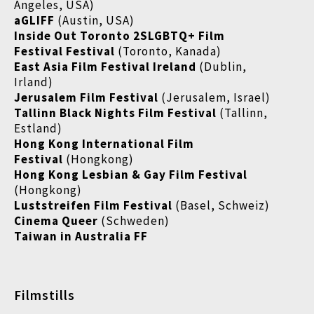
Angeles, USA)
aGLIFF
(Austin, USA)
Inside Out Toronto 2SLGBTQ+ Film
Festival Festival
(Toronto, Kanada)
East Asia Film Festival Ireland
(Dublin,
Irland)
Jerusalem Film Festival
(Jerusalem, Israel)
Tallinn Black Nights Film Festival
(Tallinn,
Estland)
Hong Kong International Film
Festival
(Hongkong)
Hong Kong Lesbian & Gay Film Festival
(Hongkong)
Luststreifen Film Festival
(Basel, Schweiz)
Cinema Queer
(Schweden)
Taiwan in Australia FF
Filmstills