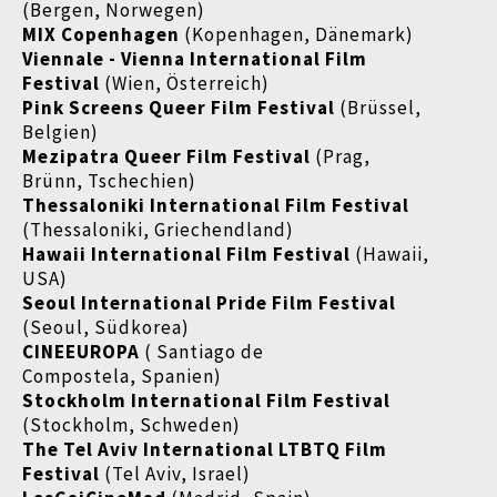
(Bergen, Norwegen)
MIX Copenhagen
(Kopenhagen, Dänemark)
Viennale - Vienna International Film
Festival
(Wien, Österreich)
Pink Screens Queer Film Festival
(Brüssel,
Belgien)
Mezipatra Queer Film Festival
(Prag,
Brünn, Tschechien)
Thessaloniki International Film Festival
(Thessaloniki, Griechendland)
Hawaii International Film Festival
(Hawaii,
USA)
Seoul International Pride Film Festival
(Seoul, Südkorea)
CINEEUROPA
( Santiago de
Compostela, Spanien)
Stockholm International Film Festival
(Stockholm, Schweden)
The Tel Aviv International LTBTQ Film
Festival
(Tel Aviv, Israel)