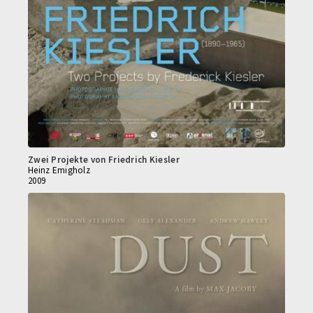
Zwei Projekte von Friedrich Kiesler
Heinz Emigholz
2009