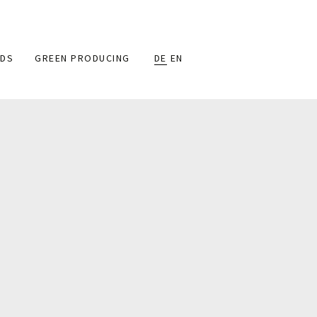
DS
GREEN PRODUCING
DE
EN