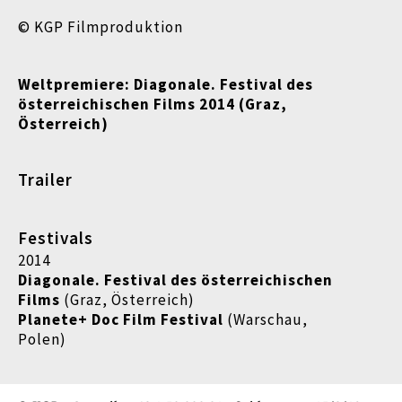
© KGP Filmproduktion
Weltpremiere: Diagonale. Festival des
österreichischen Films 2014 (Graz,
Österreich)
Trailer
Festivals
2014
Diagonale. Festival des österreichischen
Films
(Graz, Österreich)
Planete+ Doc Film Festival
(Warschau,
Polen)