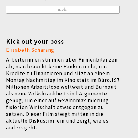
mehr
Kick out your boss
Elisabeth Scharang
Arbeiterinnen stimmen über Firmenbilanzen
ab, man braucht keine Banken mehr, um
Kredite zu finanzieren und sitzt an einem
Montag Nachmittag im Kino statt im Büro.
197
Millionen Arbeitslose weltweit und Burnout
als neue Volkskrankheit sind Argumente
genug, um einer auf Gewinnmaximierung
fixierten Wirtschaft etwas entgegen zu
setzen.
Dieser Film steigt mitten in die
aktuelle Diskussion ein und zeigt, wie es
anders geht.