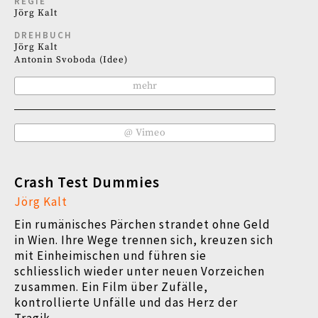
REGIE
Jörg Kalt
DREHBUCH
Jörg Kalt
Antonin Svoboda (Idee)
mehr
@ Vimeo
Crash Test Dummies
Jörg Kalt
Ein rumänisches Pärchen strandet ohne Geld
in Wien. Ihre Wege trennen sich, kreuzen sich
mit Einheimischen und führen sie
schliesslich wieder unter neuen Vorzeichen
zusammen. Ein Film über Zufälle,
kontrollierte Unfälle und das Herz der