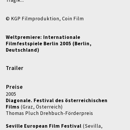
Tragik...
© KGP Filmproduktion, Coin Film
Weltpremiere: Internationale
Filmfestspiele Berlin 2005 (Berlin,
Deutschland)
Trailer
Preise
2005
Diagonale. Festival des österreichischen
Films
(Graz, Österreich)
Thomas Pluch Drehbuch-Förderpreis
Seville European Film Festival
(Sevilla,