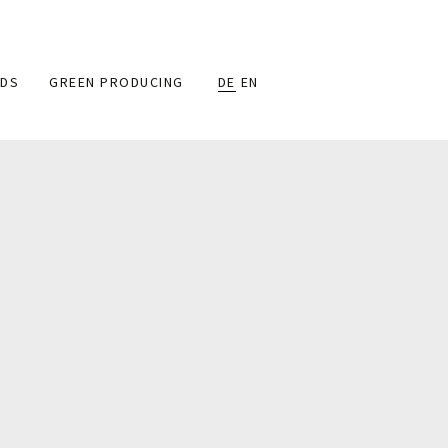
DS
GREEN PRODUCING
DE
EN