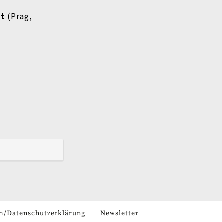
st
(Prag,
m/Datenschutzerklärung
Newsletter