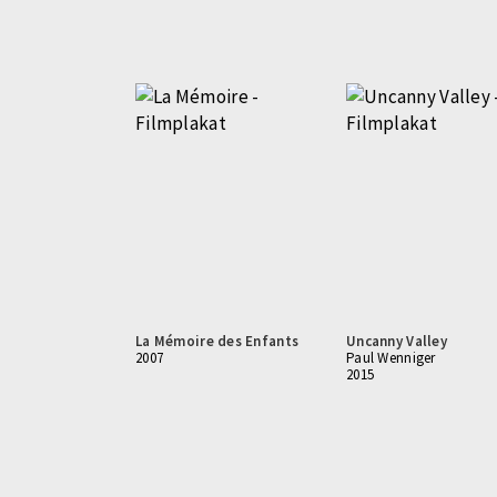
La Mémoire des Enfants
Uncanny Valley
2007
Paul Wenniger
2015