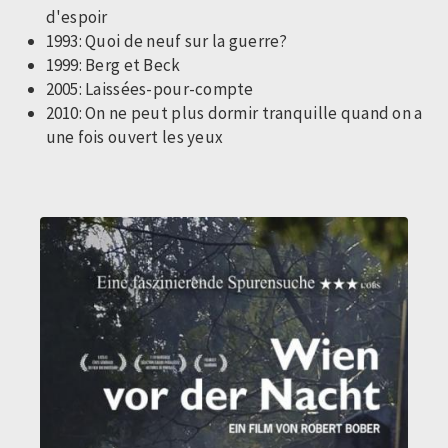
d'espoir
1993: Quoi de neuf sur la guerre?
1999: Berg et Beck
2005: Laissées-pour-compte
2010: On ne peut plus dormir tranquille quand on a
une fois ouvert les yeux