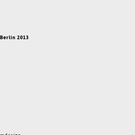
 Berlin 2013