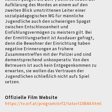
Aufklärung des Mordes an einem auf den
zweiten Blick umstrittenen Leiter einer
sozialpädagogischen WG für männliche
Jugendliche auch den schwierigen Spagat
zwischen Entschlossenheit und
Einfühlungsvermögen zu meistern gilt. Bei
der Ermittlungsarbeit ist Ausdauer gefragt,
denn die Bewohner der Einrichtung haben
negative Erinnerungen an frühere
Zusammentreffen mit der Polizei und sind
dementsprechend unkooperativ. Von den
Betreuern ist auch kein Entgegenkommen zu
erwarten, sie wollen das Vertrauen der
Jugendlichen schließlich nicht aufs Spiel
setzen.
Offizielle Film Website
https://tv.orf.at/program/orf2/tatort10844.html