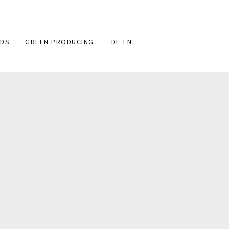
DS
GREEN PRODUCING
DE
EN