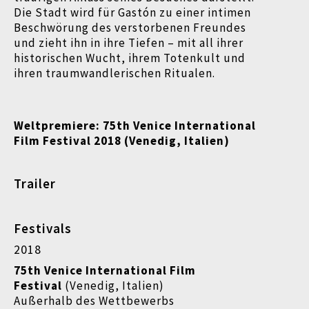
Die Stadt wird für Gastón zu einer intimen
Beschwörung des verstorbenen Freundes
und zieht ihn in ihre Tiefen – mit all ihrer
historischen Wucht, ihrem Totenkult und
ihren traumwandlerischen Ritualen.
Weltpremiere: 75th Venice International
Film Festival 2018 (Venedig, Italien)
Trailer
Festivals
2018
75th Venice International Film
Festival
(Venedig, Italien)
Außerhalb des Wettbewerbs