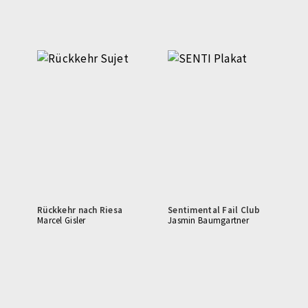
Rückkehr nach Riesa
Sentimental Fail Club
Marcel Gisler
Jasmin Baumgartner