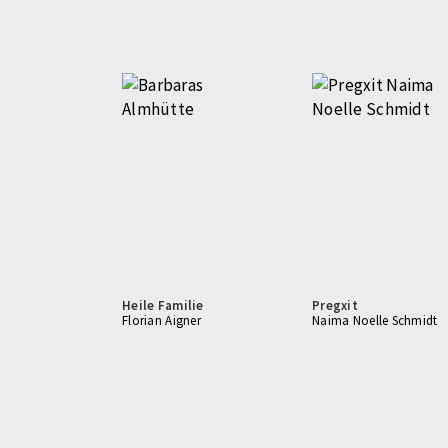
Heile Familie
Pregxit
Florian Aigner
Naima Noelle Schmidt