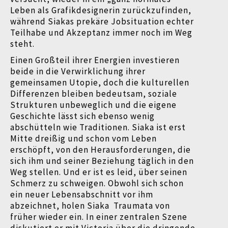
Leben als Grafikdesignerin zurückzufinden,
während Siakas prekäre Jobsituation echter
Teilhabe und Akzeptanz immer noch im Weg
steht.
Einen Großteil ihrer Energien investieren
beide in die Verwirklichung ihrer
gemeinsamen Utopie, doch die kulturellen
Differenzen bleiben bedeutsam, soziale
Strukturen unbeweglich und die eigene
Geschichte lässt sich ebenso wenig
abschütteln wie Traditionen. Siaka ist erst
Mitte dreißig und schon vom Leben
erschöpft, von den Herausforderungen, die
sich ihm und seiner Beziehung täglich in den
Weg stellen. Und er ist es leid, über seinen
Schmerz zu schweigen. Obwohl sich schon
ein neuer Lebensabschnitt vor ihm
abzeichnet, holen Siaka
Traumata von
früher wieder ein. In einer zentralen Szene