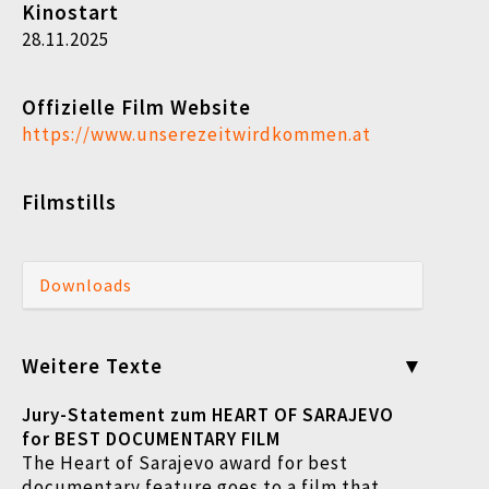
Kinostart
28.11.2025
Offizielle Film Website
https://www.unserezeitwirdkommen.at
Filmstills
Downloads
Weitere Texte
Jury-Statement zum HEART OF SARAJEVO
for BEST DOCUMENTARY FILM
The Heart of Sarajevo award for best
documentary feature goes to a film that