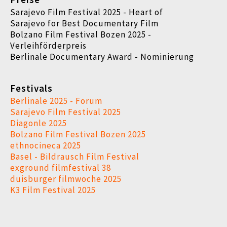
Sarajevo Film Festival 2025 - Heart of
Sarajevo for Best Documentary Film
Bolzano Film Festival Bozen 2025 -
Verleihförderpreis
Berlinale Documentary Award - Nominierung
Festivals
Berlinale 2025 - Forum
Sarajevo Film Festival 2025
Diagonle 2025
Bolzano Film Festival Bozen 2025
ethnocineca 2025
Basel - Bildrausch Film Festival
exground filmfestival 38
duisburger filmwoche 2025
K3 Film Festival 2025