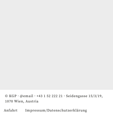
© KGP ·
@email
·
+43 1 52 222 21
· Seidengasse 15/3/19,
1070 Wien, Austria
Anfahrt
Impressum/Datenschutzerklärung