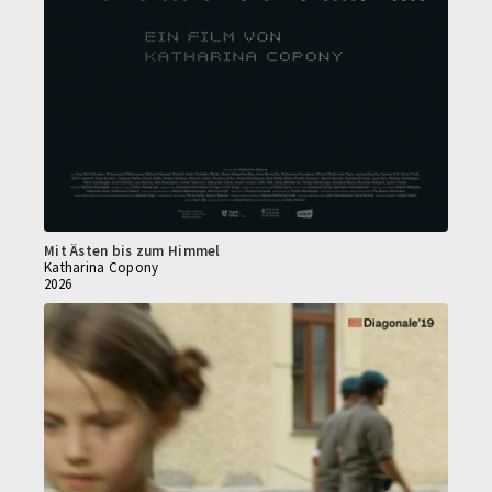
Mit Ästen bis zum Himmel
Katharina Copony
2026