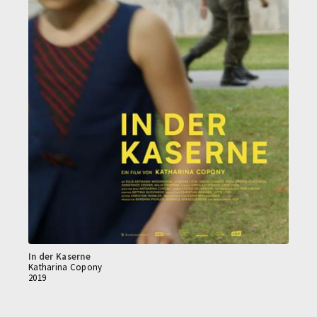
In der Kaserne
Katharina Copony
2019