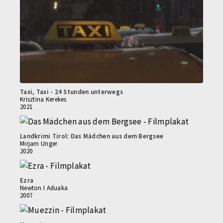
Taxi, Taxi - 24 Stunden unterwegs
Krisztina Kerekes
2021
Landkrimi Tirol: Das Mädchen aus dem Bergsee
Mirjam Unger
2020
Ezra
Newton I Aduaka
2007