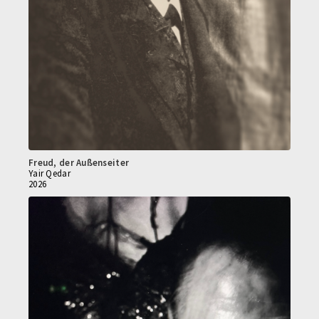
Freud, der Außenseiter
Yair Qedar
2026