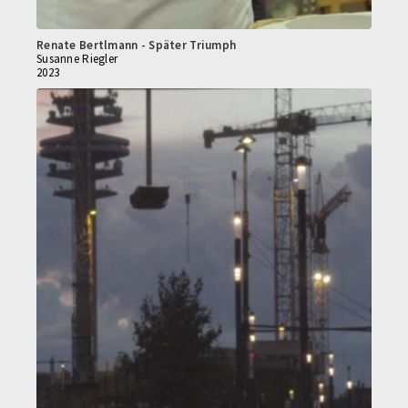
Renate Bertlmann - Später Triumph
Susanne Riegler
2023