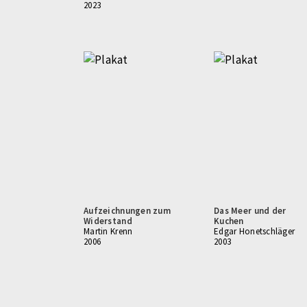
2023
Aufzeichnungen zum
Das Meer und der
Widerstand
Kuchen
Martin Krenn
Edgar Honetschläger
2006
2003