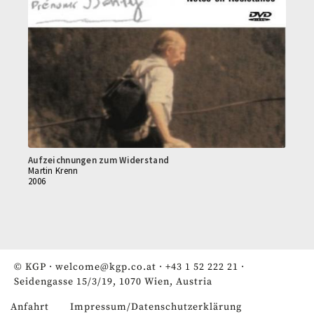
Aufzeichnungen zum Widerstand
Martin Krenn
2006
© KGP ·
welcome@kgp.co.at
·
+43 1 52 222 21
·
Seidengasse 15/3/19, 1070 Wien, Austria
Anfahrt
Impressum/Datenschutzerklärung