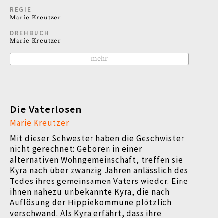
REGIE
Marie Kreutzer
DREHBUCH
Marie Kreutzer
mehr
Die Vaterlosen
Marie Kreutzer
Mit dieser Schwester haben die Geschwister
nicht gerechnet: Geboren in einer
alternativen Wohngemeinschaft, treffen sie
Kyra nach über zwanzig Jahren anlässlich des
Todes ihres gemeinsamen Vaters wieder. Eine
ihnen nahezu unbekannte Kyra, die nach
Auflösung der Hippiekommune plötzlich
verschwand. Als Kyra erfährt, dass ihre