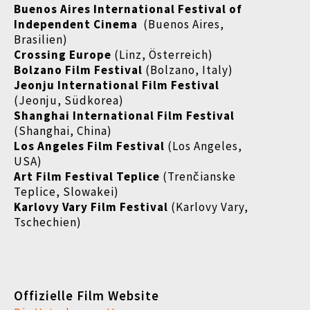
Buenos Aires International Festival of
Independent Cinema
(Buenos Aires,
Brasilien)
Crossing Europe
(Linz, Österreich)
Bolzano Film Festival
(Bolzano, Italy)
Jeonju International Film Festival
(Jeonju, Südkorea)
Shanghai International Film Festival
(Shanghai, China)
Los Angeles Film Festival
(Los Angeles,
USA)
Art Film Festival Teplice
(Trenčianske
Teplice, Slowakei)
Karlovy Vary Film Festival
(Karlovy Vary,
Tschechien)
Offizielle Film Website