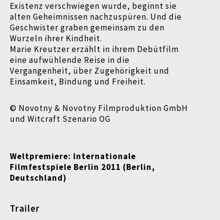
Existenz verschwiegen wurde, beginnt sie
alten Geheimnissen nachzuspüren. Und die
Geschwister graben gemeinsam zu den
Wurzeln ihrer Kindheit.
Marie Kreutzer erzählt in ihrem Debütfilm
eine aufwühlende Reise in die
Vergangenheit, über Zugehörigkeit und
Einsamkeit, Bindung und Freiheit.
© Novotny & Novotny Filmproduktion GmbH
und Witcraft Szenario OG
Weltpremiere: Internationale
Filmfestspiele Berlin 2011 (
Berlin,
Deutschland)
Trailer