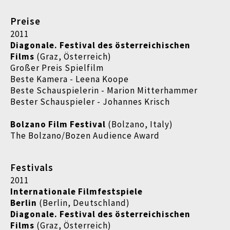
Preise
2011
Diagonale. Festival des österreichischen
Films
(Graz, Österreich)
Großer Preis Spielfilm
Beste Kamera - Leena Koope
Beste Schauspielerin - Marion Mitterhammer
Bester Schauspieler - Johannes Krisch
Bolzano Film Festival
(Bolzano, Italy)
The Bolzano/Bozen Audience Award
Festivals
2011
Internationale Filmfestspiele
Berlin
(Berlin, Deutschland)
Diagonale. Festival des österreichischen
Films
(Graz, Österreich)