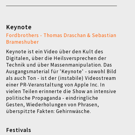
Keynote
Fordbrothers - Thomas Draschan & Sebastian
Brameshuber
Keynote ist ein Video über den Kult des
Digitalen, über die Heilsversprechen der
Technik und über Massenmanipulation. Das
Ausgangsmaterial für 'Keynote' - sowohl Bild
als auch Ton - ist der (instabile) Videostream
einer PR-Veranstaltung von Apple Inc. In
vielen Teilen erinnerte die Show an intensive
politische Propaganda - eindringliche
Gesten, Wiederholungen von Phrasen,
überspitzte Fakten: Gehirnwäsche.
Festivals