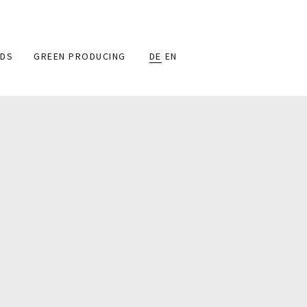
DS
GREEN PRODUCING
DE
EN