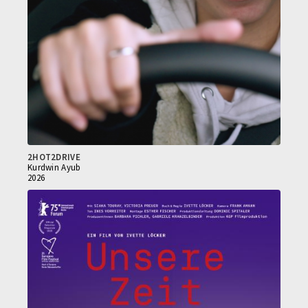
2HOT2DRIVE
Kurdwin Ayub
2026