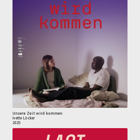
Unsere Zeit wird kommen
Ivette Löcker
2025