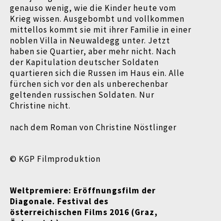
genauso wenig, wie die Kinder heute vom
Krieg wissen. Ausgebombt und vollkommen
mittellos kommt sie mit ihrer Familie in einer
noblen Villa in Neuwaldegg unter. Jetzt
haben sie Quartier, aber mehr nicht. Nach
der Kapitulation deutscher Soldaten
quartieren sich die Russen im Haus ein. Alle
fürchen sich vor den als unberechenbar
geltenden russischen Soldaten. Nur
Christine nicht.
nach dem Roman von Christine Nöstlinger
© KGP Filmproduktion
Weltpremiere:
Eröffnungsfilm der
Diagonale. Festival des
österreichischen
Films 2016 (Graz,