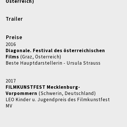
Österreich)
Trailer
Preise
2016
Diagonale. Festival des österreichischen
Films
(Graz, Österreich)
Beste Hauptdarstellerin - Ursula Strauss
2017
FILMKUNSTFEST
Mecklenburg-
Vorpommern
(Schwerin, Deutschland)
LEO Kinder u. Jugendpreis des Filmkunstfest
MV