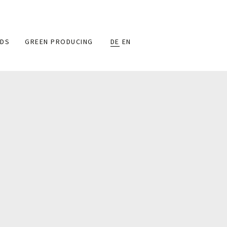
DS
GREEN PRODUCING
DE
EN