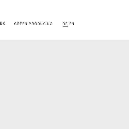
DS
GREEN PRODUCING
DE
EN