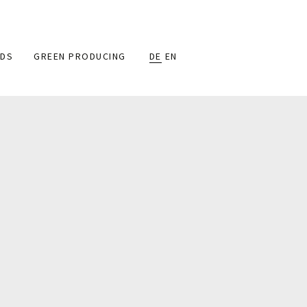
DS
GREEN PRODUCING
DE
EN