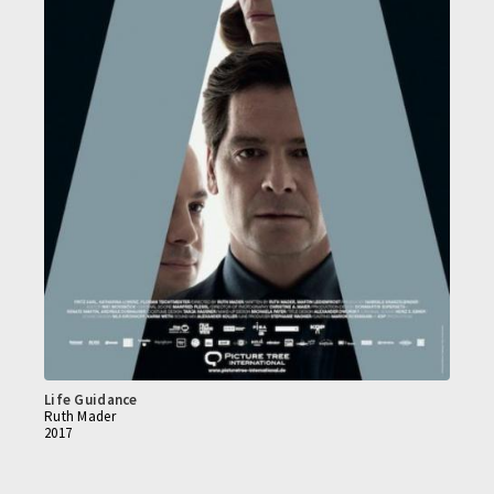
Life Guidance
Ruth Mader
2017