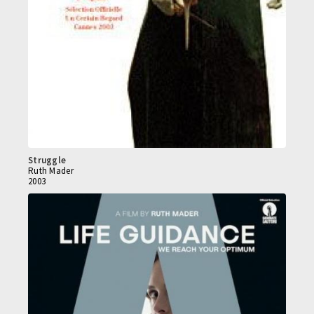
Struggle
Ruth Mader
2003