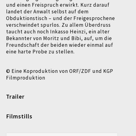
und einen Freispruch erwirkt. Kurz darauf
landet der Anwalt selbst auf dem
Obduktionstisch – und der Freigesprochene
verschwindet spurlos. Zu allem Überdruss
taucht auch noch Inkasso Heinzi, ein alter
Bekannter von Moritz und Bibi, auf, um die
Freundschaft der beiden wieder einmal auf
eine harte Probe zu stellen.
©
Eine Koproduktion von ORF/ZDF und KGP
Filmproduktion
Trailer
Filmstills