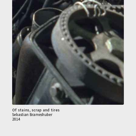
Of stains, scrap and tires
Sebastian Brameshuber
2014