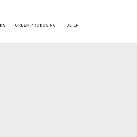
DS
GREEN PRODUCING
DE
EN