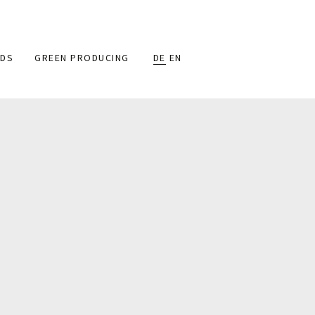
DS
GREEN PRODUCING
DE
EN