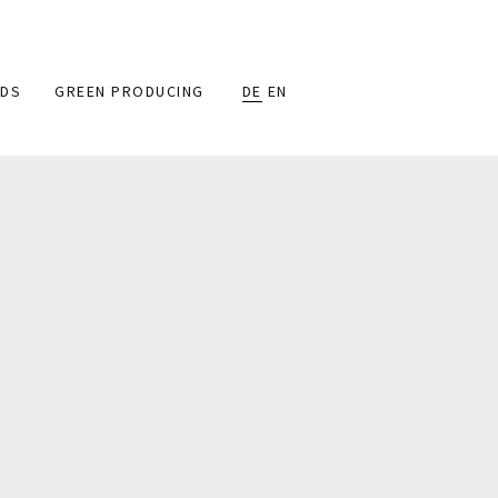
DS
GREEN PRODUCING
DE
EN