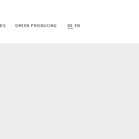
DS
GREEN PRODUCING
DE
EN