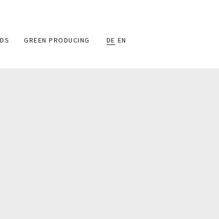
DS
GREEN PRODUCING
DE
EN