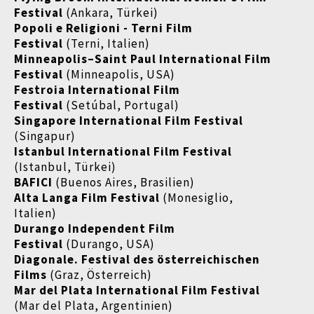
Festival
(Ankara, Türkei)
Popoli e Religioni - Terni Film
Festival
(Terni, Italien)
Minneapolis–Saint Paul International Film
Festival
(Minneapolis, USA)
Festroia International Film
Festival
(Setúbal, Portugal)
Singapore International Film Festival​​​​​​​
(Singapur)
Istanbul International Film Festival
(Istanbul, Türkei)
BAFICI
(Buenos Aires, Brasilien)
Alta Langa Film Festival
(Monesiglio,
Italien)
Durango Independent Film
Festival
(Durango, USA)
Diagonale. Festival des österreichischen
Films
(Graz, Österreich)
Mar del Plata International Film Festival​​​​​​​
(Mar del Plata, Argentinien)