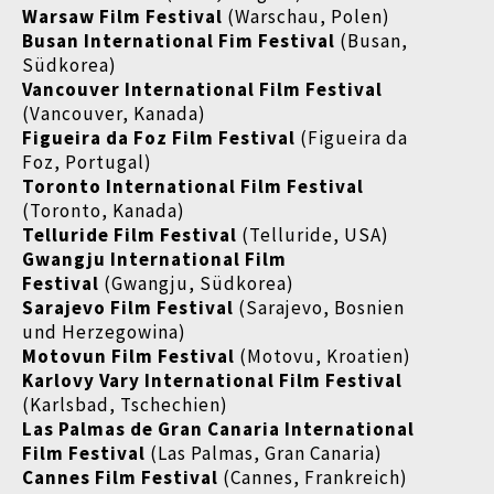
Warsaw Film Festival
(Warschau, Polen)
Busan International Fim Festival
(Busan,
Südkorea)
Vancouver International Film Festival
(Vancouver, Kanada)
Figueira da Foz Film Festival
(Figueira da
Foz, Portugal)
Toronto International Film Festival
(Toronto, Kanada)
Telluride Film Festival
(Telluride, USA)
Gwangju International Film
Festival
(Gwangju, Südkorea)
Sarajevo Film Festival
(Sarajevo, Bosnien
und Herzegowina)
Motovun Film Festival
(Motovu, Kroatien)
Karlovy Vary International Film Festival
(Karlsbad, Tschechien)
Las Palmas de Gran Canaria International
Film Festival
(Las Palmas, Gran Canaria)
Cannes Film Festival
(Cannes, Frankreich)