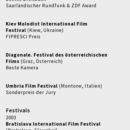
Saarländischer Rundfunk & ZDF Award
Kiev Molodist International Film
Festival
(Kiew, Ukraine)
FIPRESCI Preis
Diagonale. Festival des österreichischen
Films
(Graz, Österreich)
Beste Kamera
Umbria Film Festival
(
Montone, Italien)
Sonderpreis der Jury
Festivals
2003
Bratislava International Film Festival