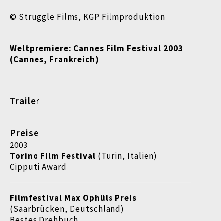
© Struggle Films, KGP Filmproduktion
Weltpremiere:
Cannes Film Festival 2003
(Cannes, Frankreich)
Trailer
Preise
2003
Torino Film Festival
(Turin, Italien)
Cipputi Award
Filmfestival Max Ophüls Preis
(Saarbrücken, Deutschland)
Bestes Drehbuch