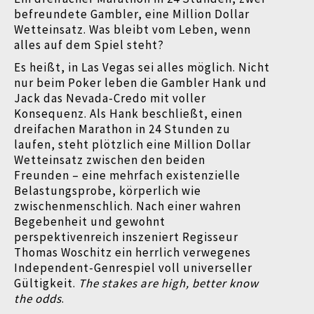
befreundete Gambler, eine Million Dollar
Wetteinsatz. Was bleibt vom Leben, wenn
alles auf dem Spiel steht?
Es heißt, in Las Vegas sei alles möglich. Nicht
nur beim Poker leben die Gambler Hank und
Jack das Nevada-Credo mit voller
Konsequenz. Als Hank beschließt, einen
dreifachen Marathon in 24 Stunden zu
laufen, steht plötzlich eine Million Dollar
Wetteinsatz zwischen den beiden
Freunden – eine mehrfach existenzielle
Belastungsprobe, körperlich wie
zwischenmenschlich. Nach einer wahren
Begebenheit und gewohnt
perspektivenreich inszeniert Regisseur
Thomas Woschitz ein herrlich verwegenes
Independent-Genrespiel voll universeller
Gültigkeit.
The stakes are high, better know
the odds
.