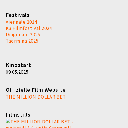
Festivals
Viennale 2024
K3 Filmfestival 2024
Diagonale 2025
Taormina 2025
Kinostart
09.05.2025
Offizielle Film Website
THE MILLION DOLLAR BET
Filmstills