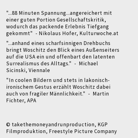
"...88 Minuten Spannung...angereichert mit
einer guten Portion Gesellschaftskritik,
wodurch das packende Erlebnis Tiefgang
gekommt" - Nikolaus Hofer, Kulturwoche.at
"...anhand eines scharfsinnigen Drehbuchs
bringt Woschitz den Blick eines Außenseiters
auf die USA ein und offenbart den latenten
Surrealismus des Alltags." - Michael
Sicinski, Viennale
"In coolen Bildern und stets in lakonisch-
ironischem Gestus erzählt Woschitz dabei
auch von fragiler Männlichkeit." - Martin
Fichter, APA
© takethemoneyandrunproduction, KGP
Filmproduktion, Freestyle Picture Company