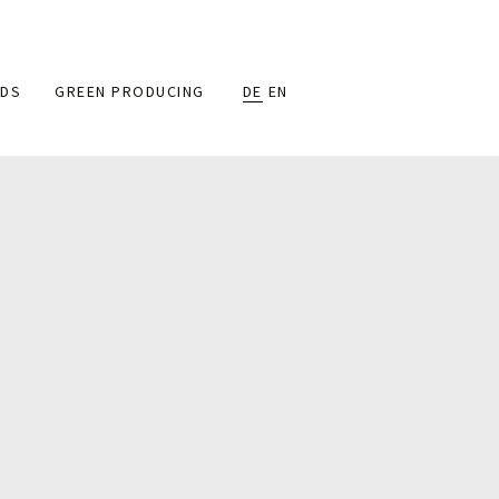
DS
GREEN PRODUCING
DE
EN